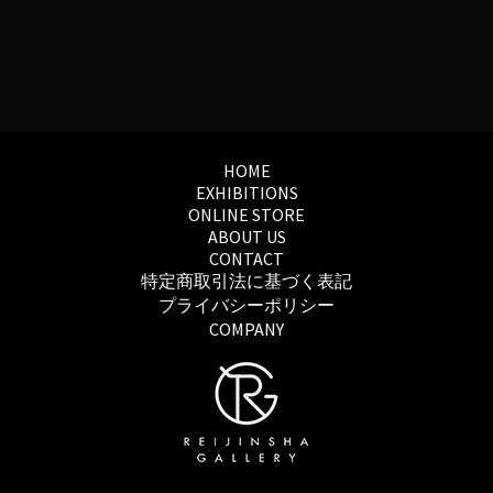
HOME
EXHIBITIONS
ONLINE STORE
ABOUT US
CONTACT
特定商取引法に基づく表記
プライバシーポリシー
COMPANY