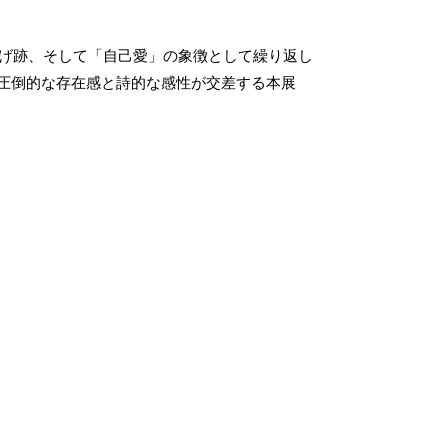
墨や焦げ跡、そして「自己愛」の象徴として繰り返し
圧倒的な存在感と詩的な感性が交差する本展