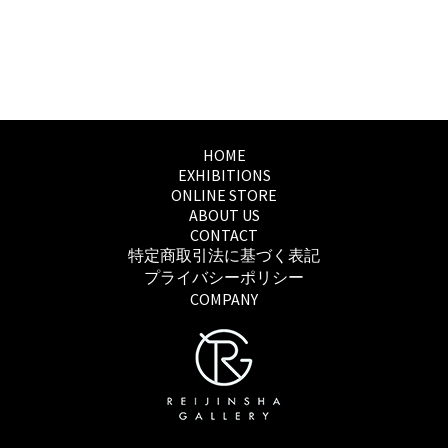
HOME
EXHIBITIONS
ONLINE STORE
ABOUT US
CONTACT
特定商取引法に基づく表記
プライバシーポリシー
COMPANY