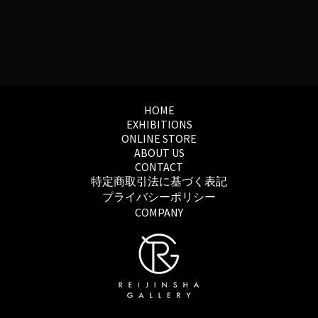
HOME
EXHIBITIONS
ONLINE STORE
ABOUT US
CONTACT
特定商取引法に基づく表記
プライバシーポリシー
COMPANY