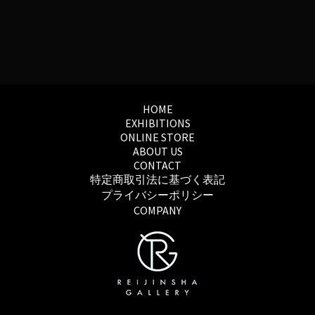
HOME
EXHIBITIONS
ONLINE STORE
ABOUT US
CONTACT
特定商取引法に基づく表記
プライバシーポリシー
COMPANY