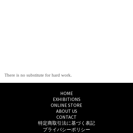
There is no substitute for hard work.
HOME
EXHIBITIONS
ONLINE STORE
ABOUT US
CONTACT
特定商取引法に基づく表記
プライバシーポリシー