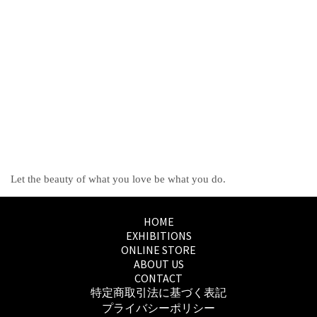
Let the beauty of what you love be what you do.
HOME
EXHIBITIONS
ONLINE STORE
ABOUT US
CONTACT
特定商取引法に基づく表記
プライバシーポリシー